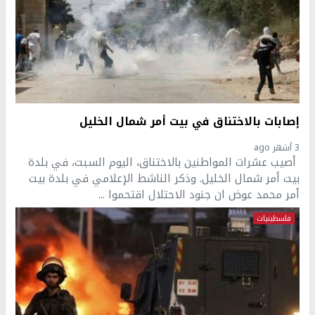
إصابات بالاختناق في بيت أمر شمال الخليل
3 أشهر ago
أصيب عشرات المواطنين بالاختناق، اليوم السبت، في بلدة
بيت أمر شمال الخليل. وذكر الناشط الإعلامي في بلدة بيت
أمر محمد عوض ان جنود الاحتلال اقتحموا ...
فلسطينيات