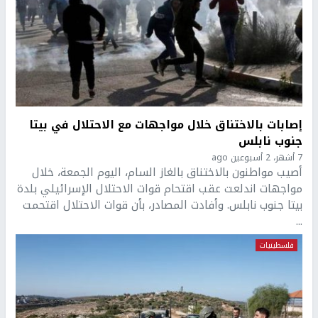
إصابات بالاختناق خلال مواجهات مع الاحتلال في بيتا
جنوب نابلس
7 أشهر، 2 أسبوعين ago
أصيب مواطنون بالاختناق بالغاز السام، اليوم الجمعة، خلال
مواجهات اندلعت عقب اقتحام قوات الاحتلال الإسرائيلي بلدة
بيتا جنوب نابلس. وأفادت المصادر، بأن قوات الاحتلال اقتحمت
...
فلسطينيات