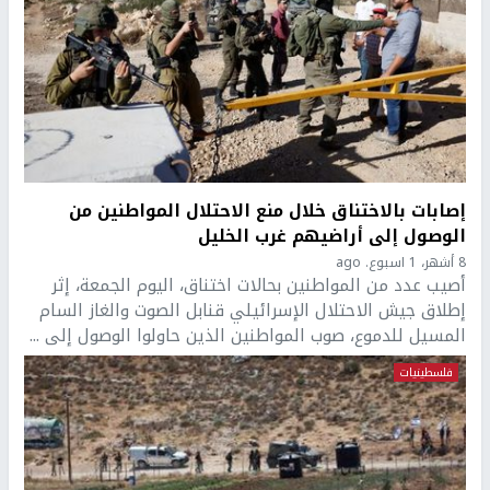
إصابات بالاختناق خلال منع الاحتلال المواطنين من
الوصول إلى أراضيهم غرب الخليل
8 أشهر، 1 اسبوع. ago
أصيب عدد من المواطنين بحالات اختناق، اليوم الجمعة، إثر
إطلاق جيش الاحتلال الإسرائيلي قنابل الصوت والغاز السام
المسيل للدموع، صوب المواطنين الذين حاولوا الوصول إلى ...
فلسطينيات