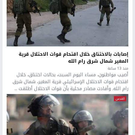
إصابات بالاختناق خلال اقتحام قوات الاحتلال قرية
المغير شمال شرق رام الله
منذ 13 ساعة
أصيب مواطنون، مساء اليوم السبت، بحالات اختناق، خلال
اقتحام قوات الاحتلال الإسرائيلي قرية المغير، شمال شرق
رام الله. وأفادت مصادر محلية بأن قوات الاحتلال أطلقت ...
القدس