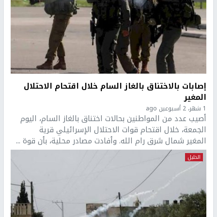
إصابات بالاختناق بالغاز السام خلال اقتحام الاحتلال
المغير
1 شهر، 2 أسبوعين ago
أصيب عدد من المواطنين بحالات اختناق بالغاز السام، اليوم
الجمعة، خلال اقتحام قوات الاحتلال الإسرائيلي قرية
المغير شمال شرق رام الله. وأفادت مصادر محلية، بأن قوة ...
الخليل