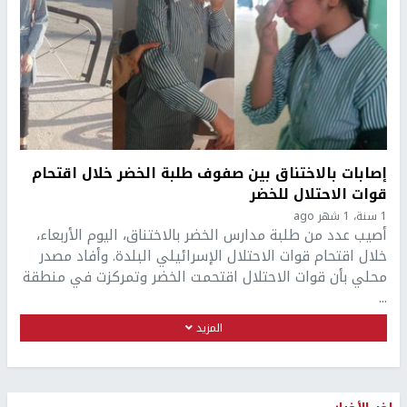
إصابات بالاختناق بين صفوف طلبة الخضر خلال اقتحام
قوات الاحتلال للخضر
1 سنة، 1 شهر ago
أصيب عدد من طلبة مدارس الخضر بالاختناق، اليوم الأربعاء،
خلال اقتحام قوات الاحتلال الإسرائيلي البلدة. وأفاد مصدر
محلي بأن قوات الاحتلال اقتحمت الخضر وتمركزت في منطقة
...
المزيد