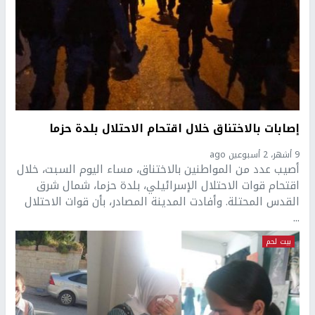
إصابات بالاختناق خلال اقتحام الاحتلال بلدة حزما
9 أشهر، 2 أسبوعين ago
أصيب عدد من المواطنين بالاختناق، مساء اليوم السبت، خلال
اقتحام قوات الاحتلال الإسرائيلي، بلدة حزما، شمال شرق
القدس المحتلة. وأفادت المدينة المصادر، بأن قوات الاحتلال
...
بيت لحم