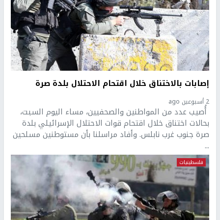
إصابات بالاختناق خلال اقتحام الاحتلال بلدة صرة
2 أسبوعين ago
أُصيب عدد من المواطنين والصحفيين، مساء اليوم السبت،
بحالات اختناق خلال اقتحام قوات الاحتلال الإسرائيلي بلدة
صرة جنوب غرب نابلس. وأفاد مراسلنا بأن مستوطنين مسلحين
...
فلسطينيات