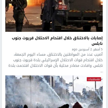
إصابات بالاختناق خلال اقتحام الاحتلال قريوت جنوب
نابلس
5 أشهر، 2 أسبوعين ago
أصيب عدد من المواطنين بالاختناق، مساء اليوم الجمعة،
خلال اقتحام قوات الاحتلال الإسرائيلي بلدة قريوت جنوب
نابلس. وافادت مصادر محلية بأن قوات الاحتلال اقتحمت بلدة
...
فلسطينيات