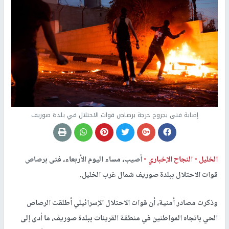
إصابة فتى بجروح حرجة برصاص قوات الاحتلال في بلدة صوريف
الخليل -
النجاح الإخباري -
أصيب، مساء اليوم الأربعاء، فتى برصاص
قوات الاحتلال ببلدة صوريف شمال غرب الخليل.
وذكرت مصادر أمنية، أن قوات الاحتلال الإسرائيلي أطلقت الرصاص
الحي باتجاه المواطنين في منطقة القرينات ببلدة صوريف، ما أدى إلى