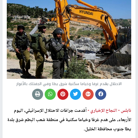
الاحتلال يهدم غرفا وخياما سكنية شرق يطا وفي الجفتلك بالأغوار
نابلس -
النجاح الإخباري -
أقدمت جرافات الاحتلال الإسرائيلي، اليوم
الأربعاء، على هدم غرفا وخياما سكنية في منطقة شعب البطم شرق بلدة
يطا جنوب محافظة الخليل.