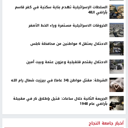
السلطات الإسرائيلية تهدم بناية سكنية في كفر قاسم
بأراضي الـ48
الخروقات الاسرائيلية مستمرة وراء الخط الأصفر
الاحتلال يعتقل 4 مواطنين من محافظة نابلس
الاحتلال يقتحم قلقيلية وعزون عتمة وبيت أمين
الشرطة: مقتل مواطن (34 عاما) في بيرزيت شمال رام الله
الجريمة الثانية خلال ساعات: قتيل بإطلاق نار في مقيبلة
بأراضي عام 1948
أخبار جامعة النجاح