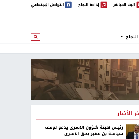
البث المباشر
إذاعة النجاح
التواصل الإجتماعي
 المباشر
إذاعة النجاح
النجاح
ابحث
خر الأخبار
رئيس هيئة شؤون الاسرى يدعو لوقف
سياسة بن غفير بحق الاسرى