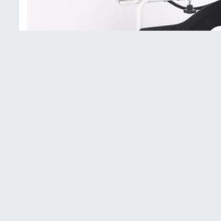
ي كهربائية متحركة لذوي الإعاقة