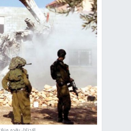
الاحتلال يهدم منزلا 