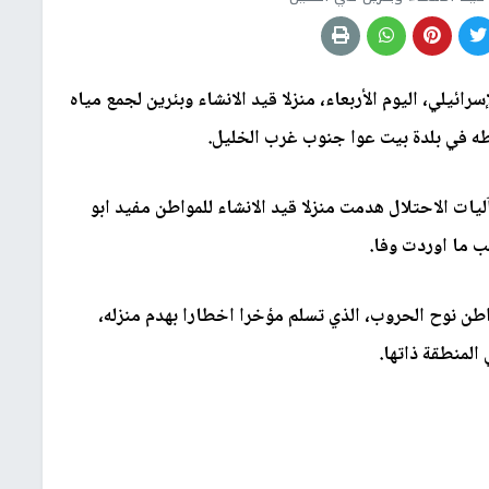
ائيلي، اليوم الأربعاء، منزلا قيد الانشاء وبئرين لجمع مياه
ليات الاحتلال هدمت منزلا قيد الانشاء للمواطن مفيد ابو
ب ما اوردت وفا.
اطن نوح الحروب، الذي تسلم مؤخرا اخطارا بهدم منزله،