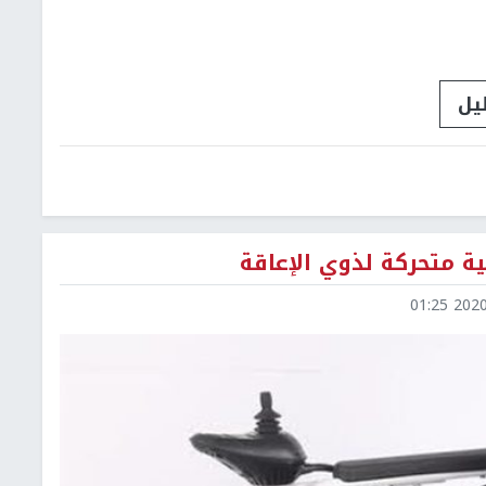
ليل
ة متحركة لذوي الإعاقة
2020-0