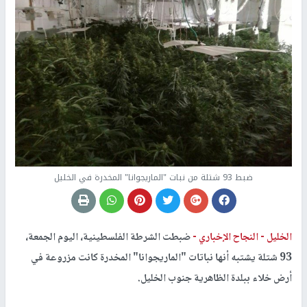
ضبط 93 شتلة من نبات "الماريجوانا" المخدرة في الخليل
الخليل -
النجاح الإخباري -
ضبطت الشرطة الفلسطينية، اليوم الجمعة،
93 شتلة يشتبه أنها نباتات "الماريجوانا" المخدرة كانت مزروعة في
أرض خلاء ببلدة الظاهرية جنوب الخليل.