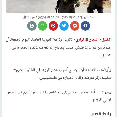
الاحتلال يزعم إصابة جندي من قواته بجروح في الخليل
الخليل -
النجاح الإخباري -
ذكرت الإذاعة العبرية العامة، اليوم الجمعة، أن
جنديًا من قوات الاحتلال أصيب بجروح إثر تعرضه لإلقاء الحجارة في
الخليل.
وأوضحت الإذاعة، أن الجندي أصيب عصر اليوم، في الخليل، بجروح
طفيفة، إثر تعرضه لإلقاء الحجارة من فلسطينيين.
ونبهت إلى أنه تم نقل الجندي إلى مستشفى هداسا عين كارم في القدس
لتلقي العلاج.
رابط قصير