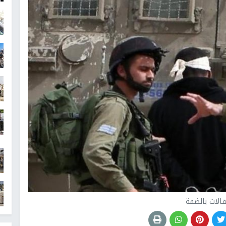
قالات بالضفة