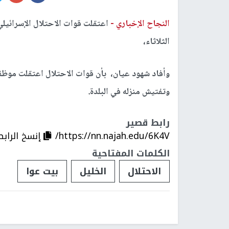
النجاح الإخباري -
اعتقلت قوات الاحتلال الإسرائيل
الثلاثاء،
وتفتيش منزله في البلدة.
رابط قصير
https://nn.najah.edu/6K4V/
إنسخ الرابط
الكلمات المفتاحية
الاحتلال
الخليل
بيت عوا