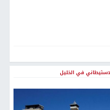
لاستيطاني في الخليل