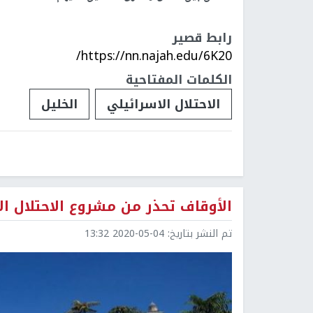
رابط قصير
https://nn.najah.edu/6K20/
الكلمات المفتاحية
الاحتلال الاسرائيلي
الخليل
الأوقاف تحذر من مشروع الاحتلال ا
تم النشر بتاريخ:
2020-05-04 13:32