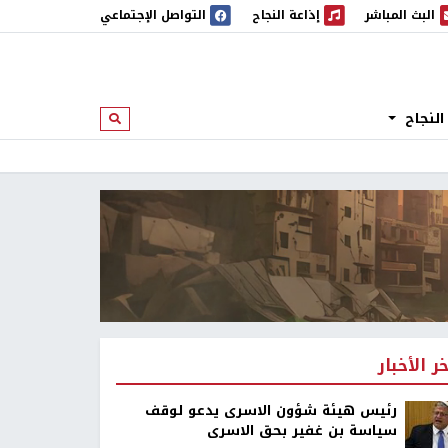
البث المباشر
إذاعة النجاح
التواصل الإجتماعي
 المباشر
إذاعة النجاح
النجاح
ابحث
خر الأخبار
رئيس هيئة شؤون الاسرى يدعو لوقف
سياسة بن غفير بحق الاسرى