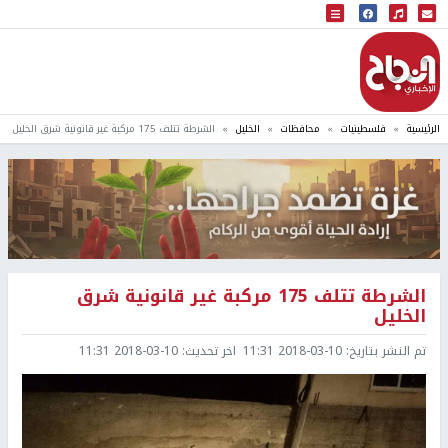
البث المباشر
إذاعة النجاح
الرئيسية
فلسطينيات
محافظات
الخليل
الشرطة تتلف 175 مركبة غير قانونية شرق الخليل
الشرطة تتلف 175 مركبة غير قانونية شرق
الخليل
تم النشر بتاريخ:
2018-03-10 11:31
اخر تحديث:
2018-03-10 11:31