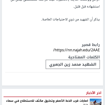
استشهاده قبل قليل.
يذكر أن الشهيد من ذوي الاحتياجات الخاصة.
رابط قصير
https://nn.najah.edu/2AAE/
الكلمات المفتاحية
الشهيد محمد زين الجعبري
اخر الأخبار
اصابات قرب الخط الأصفر وتحليق مكثف للاستطلاع في سماء