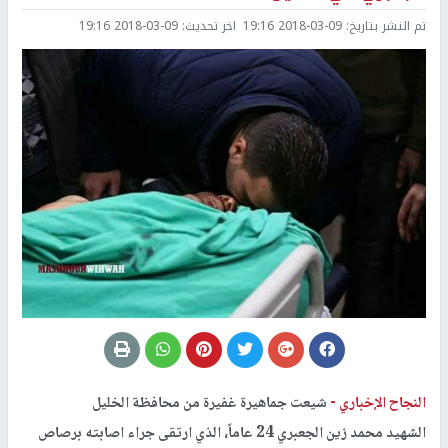
تم النشر بتاريخ:
2018-03-09 19:16
اخر تحديث:
2018-03-09 19:16
النجاح الإخباري -
شيعت جماهيرة غفيرة من محافظة الخليل
الشهيد محمد زين الجعبري 24 عاماً، الذي ارتقى جراء اصابته برصاص