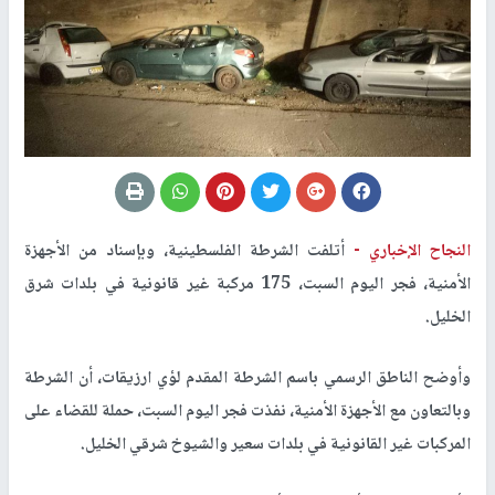
النجاح الإخباري -
أتلفت الشرطة الفلسطينية، وبإسناد من الأجهزة
الأمنية، فجر اليوم السبت، 175 مركبة غير قانونية في بلدات شرق
الخليل.
وأوضح الناطق الرسمي باسم الشرطة المقدم لؤي ارزيقات، أن الشرطة
وبالتعاون مع الأجهزة الأمنية، نفذت فجر اليوم السبت، حملة للقضاء على
المركبات غير القانونية في بلدات سعير والشيوخ شرقي الخليل.