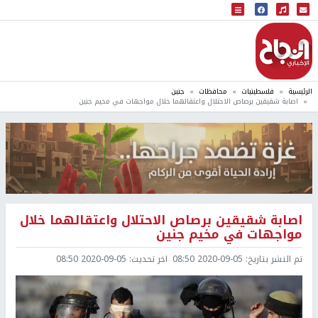
البث المباشر
إذاعة النجاح
الرئيسية
فلسطينيات
محافظات
جنين
اصابة شقيقين برصاص الاحتلال واعتقالهما خلال مواجهات في مخيم جنين
اصابة شقيقين برصاص الاحتلال واعتقالهما خلال
مواجهات في مخيم جنين
تم النشر بتاريخ:
2020-09-05 08:50
اخر تحديث:
2020-09-05 08:50