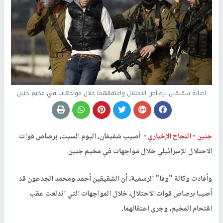
اصابة شقيقين برصاص الاحتلال واعتقالهما خلال مواجهات في مخيم جنين
جنين -
النجاح الإخباري -
أصيب شقيقان، اليوم السبت، برصاص قوات
الاحتلال الإسرائيلي خلال مواجهات في مخيم جنين.
وأفادت وكالة "وفا" الرسمية، أن الشقيقين أحمد ومحمد الجدعون قد
أصيبا برصاص قوات الاحتلال، خلال المواجهات التي اندلعت عقب
اقتحام المخيم، وجرى اعتقالهما.