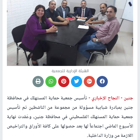
الهيئة الإدارية للجمعية
جنين -
النجاح الإخباري -
تأسيس جمعية حماية المستهلك في محافظة
جنين بمبادرة شبابية مسؤولة من مجموعة من الناشطين تم تأسيس
جمعية حماية المستهلك الفلسطيني في محافظة جنين، وعَقدت نهاية
الأسبوع الماضي اجتماعاً لها بعد حصولها على كافة الأوراق والتراخيص
اللازمة من وزارة الداخلية.