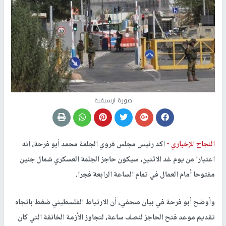
صورة ارشيفية
النجاح الإخباري -
اكد رئيس مجلس قروي الجلمة محمد أبو فرحة، أنه
اعتبارا من يوم غد الاثنين، سيكون حاجز الجلمة العسكري شمال جنين
مفتوحا أمام العمال في تمام الساعة الرابعة فجرا.
وأوضح أبو فرحة في بيان صحفي، أن الارتباط الفلسطيني ضغط باتجاه
تقديم موعد فتح الحاجز لنصف ساعة، لتجاوز الأزمة الخانقة التي كان