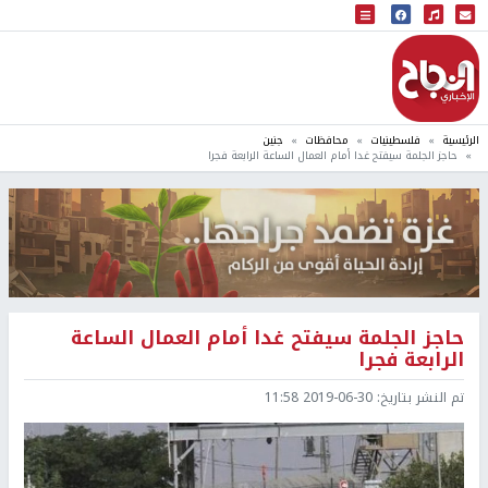
البث المباشر
إذاعة النجاح
الرئيسية
فلسطينيات
محافظات
جنين
حاجز الجلمة سيفتح غدا أمام العمال الساعة الرابعة فجرا
حاجز الجلمة سيفتح غدا أمام العمال الساعة
الرابعة فجرا
تم النشر بتاريخ:
2019-06-30 11:58