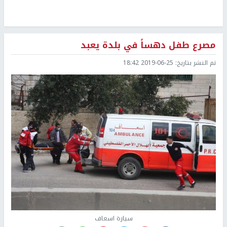
مصرع طفل دهساً في بلدة يعبد
تم النشر بتاريخ:
2019-06-25 18:42
سيارة اسعاف