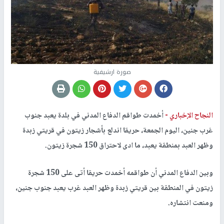
صورة ارشيفية
النجاح الإخباري -
أخمدت طواقم الدفاع المدني في بلدة يعبد جنوب
غرب جنين، اليوم الجمعة، حريقا اندلع بأشجار زيتون في قريتي زبدة
وظهر العبد بمنطقة يعبد، ما ادى لاحتراق 150 شجرة زيتون.
وبين الدفاع المدني أن طواقمه أخمدت حريقا أتى على 150 شجرة
زيتون في المنطقة بين قريتي زبدة وظهر العبد غرب يعبد جنوب جنين،
ومنعت انتشاره.