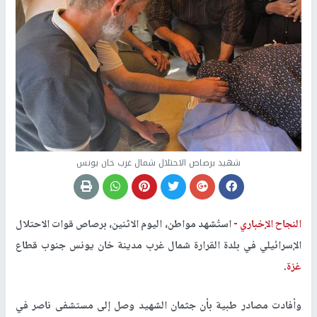
شهيد برصاص الاحتلال شمال غرب خان يونس
النجاح الإخباري -
استُشهد مواطن، اليوم الاثنين، برصاص قوات الاحتلال
الإسرائيلي في بلدة القرارة شمال غرب مدينة خان يونس جنوب قطاع
غزة
.
وأفادت مصادر طبية بأن جثمان الشهيد وصل إلى مستشفى ناصر في