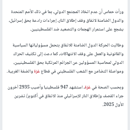
ورأت حماس أن عدم اتخاذ المجتمع الدولي، بما في ذلك الأمم المتحدة
والدول الضامنة لاتفاق وقف إطلاق النار، إجراءات رادعة بحق إسرائيل،
يشجع على استمرار الهجمات والتصعيد ضد الفلسطينيين.
وطالبت الحركة الدول الضامنة للاتفاق بتحمل مسؤولياتها السياسية
والقانونية والعمل على وقف الانتهاكات، كما دعت إلى تكثيف الحراك
الدولي لمحاسبة المسؤولين عن الجرائم المرتكبة بحق الفلسطينيين،
ومواصلة التضامن مع الشعب الفلسطيني في قطاع
غزة
والضفة الغربية.
وبحسب الصحة في
غزة
، استشهد 947 فلسطينيا وأصيب 2935 آخرون
جراء القصف وإطلاق النار الإسرائيلي منذ الاتفاق في أكتوبر/ تشرين
الأول 2025.