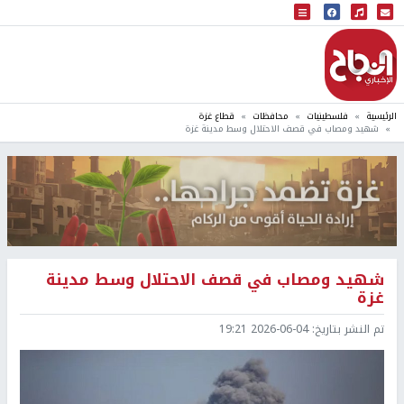
البث المباشر
إذاعة النجاح
الرئيسية
فلسطينيات
محافظات
قطاع غزة
شهيد ومصاب في قصف الاحتلال وسط مدينة غزة
شهيد ومصاب في قصف الاحتلال وسط مدينة
غزة
تم النشر بتاريخ:
2026-06-04 19:21