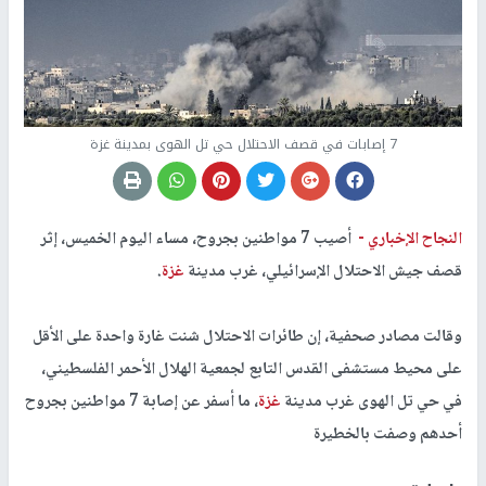
7 إصابات في قصف الاحتلال حي تل الهوى بمدينة غزة
النجاح الإخباري -
أصيب 7 مواطنين بجروح، مساء اليوم الخميس، إثر
قصف جيش الاحتلال الإسرائيلي، غرب مدينة
غزة
.
وقالت مصادر صحفية، إن طائرات الاحتلال شنت غارة واحدة على الأقل
على محيط مستشفى القدس التابع لجمعية الهلال الأحمر الفلسطيني،
في حي تل الهوى غرب مدينة
غزة
، ما أسفر عن إصابة 7 مواطنين بجروح
أحدهم وصفت بالخطيرة