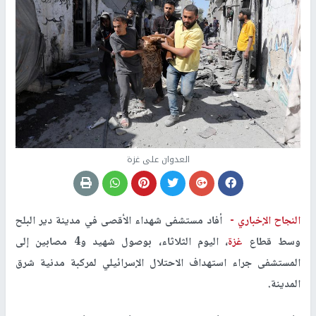
العدوان على غزة
النجاح الإخباري -
أفاد مستشفى شهداء الأقصى في مدينة دير البلح
وسط قطاع
غزة
، اليوم الثلاثاء، بوصول شهيد و4 مصابين إلى
المستشفى جراء استهداف الاحتلال الإسرائيلي لمركبة مدنية شرق
المدينة.