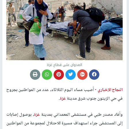
العدوان على قطاع غزة
النجاح الإخباري -
أصيب مساء اليوم الثلاثاء، عدد من المواطنين بجروح
في حي الزيتون جنوب شرق مدينة
غزة
.
وأفاد مصدر طبي في مستشفى المعمداني بمدينة
غزة
، بوصول إصابات
إلى المستشفى جراء استهداف مسيرة للاحتلال لمجموعة من المواطنين