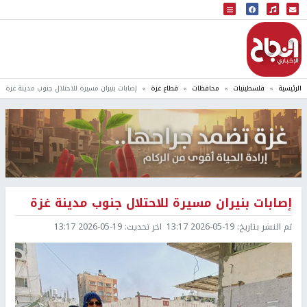
البث المباشر
إذاعة النجاح
الرئيسية
فلسطينيات
محافظات
قطاع غزة
إصابات بنيران مسيرة للاحتلال جنوب مدينة غزة
إصابات بنيران مسيرة للاحتلال جنوب مدينة غزة
تم النشر بتاريخ:
2026-05-19 13:17
اخر تحديث:
2026-05-19 13:17