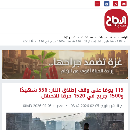
البث المباشر
إذاعة النجاح
الرئيسية
فلسطينيات
محافظات
قطاع غزة
115 يومًا على وقف إطلاق النار: 556 شهيدًا و1500 جريح في 1520 خرقًا للاحتلال
115 يومًا على وقف إطلاق النار: 556 شهيدًا
و1500 جريح في 1520 خرقًا للاحتلال
تم النشر بتاريخ:
2026-02-05 08:42
اخر تحديث:
2026-02-05 08:43