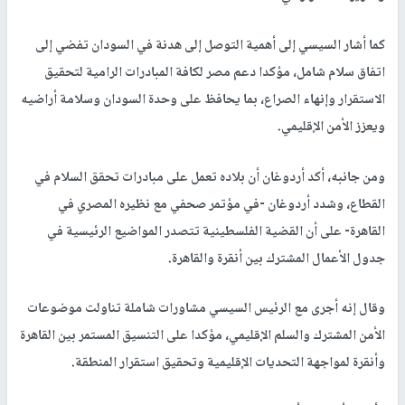
كما أشار السيسي إلى أهمية التوصل إلى هدنة في السودان تفضي إلى
اتفاق سلام شامل، مؤكدا دعم مصر لكافة المبادرات الرامية لتحقيق
الاستقرار وإنهاء الصراع، بما يحافظ على وحدة السودان وسلامة أراضيه
ويعزز الأمن الإقليمي.
ومن جانبه، أكد أردوغان أن بلاده تعمل على مبادرات تحقق السلام في
القطاع، وشدد أردوغان -في مؤتمر صحفي مع نظيره المصري في
القاهرة- على أن القضية الفلسطينية تتصدر المواضيع الرئيسية في
جدول الأعمال المشترك بين أنقرة والقاهرة.
وقال إنه أجرى مع الرئيس السيسي مشاورات شاملة تناولت موضوعات
الأمن المشترك والسلم الإقليمي، مؤكدا على التنسيق المستمر بين القاهرة
وأنقرة لمواجهة التحديات الإقليمية وتحقيق استقرار المنطقة.