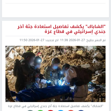
"الشاباك" يكشف تفاصيل استعادة جثة آخر
جندي إسرائيلي في قطاع غزة
تم النشر بتاريخ:
2026-01-27 11:38
اخر تحديث:
2026-01-27 11:50
"الشاباك" يكشف تفاصيل استعادة جثة آخر جندي إسرائيلي في قطاع غزة