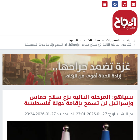
البث المباشر
إذاعة النجاح
الرئيسية
فلسطينيات
محافظات
قطاع غزة
نتنياهو: المرحلة التالية نزع سلاح حماس وإسرائيل لن تسمح بإقامة دولة فلسطينية
نتنياهو: المرحلة التالية نزع سلاح حماس
وإسرائيل لن تسمح بإقامة دولة فلسطينية
تم النشر بتاريخ:
2026-01-27 23:01
اخر تحديث:
2026-01-27 23:24