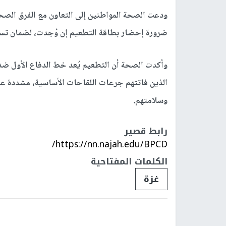
ودعت الصحة المواطنين إلى التعاون مع الفرق الص
ضرورة إحضار بطاقة التطعيم إن وُجدت، لضمان تس
وأكدت الصحة أن التطعيم يُعد خط الدفاع الأول ضد 
الذين فاتتهم جرعات اللقاحات الأساسية، مشددة على
وسلامتهم.
رابط قصير
https://nn.najah.edu/BPCD/
الكلمات المفتاحية
غزة