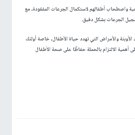
حية واصطحاب أطفالهم لاستكمال الجرعات المفقودة، مع
جيل الجرعات بشكل دقيق.
الأوبئة والأمراض التي تهدد حياة الأطفال، خاصة أولئك
 أهمية الالتزام بالحملة حفاظًا على صحة الأطفال