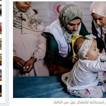
استدراكية للأطفال دون سن الثالثة