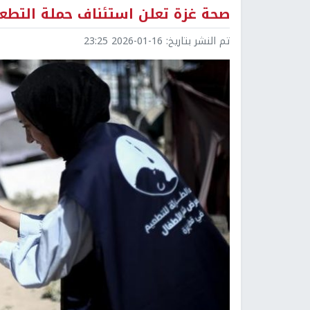
صحة غزة تعلن استئناف حملة التطعي
تم النشر بتاريخ:
2026-01-16 23:25