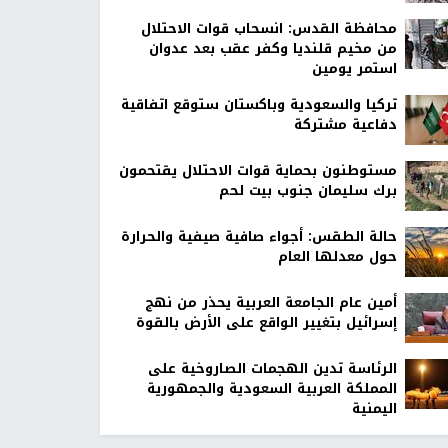
محافظة القدس: انسحاب قوات الاحتلال
من مخيم قلنديا وكفر عقب بعد عدوان
استمر يومين
تركيا والسعودية وباكستان ستوقع اتفاقية
دفاعية مشتركة
مستوطنون بحماية قوات الاحتلال يقتحمون
برك سليمان جنوب بيت لحم
حالة الطقس: أجواء صافية صيفية والحرارة
حول معدلها العام
أمين عام الجامعة العربية يحذر من نهج
إسرائيل بتغيير الواقع على الأرض بالقوة
الرئاسة تدين الهجمات الصاروخية على
المملكة العربية السعودية والجمهورية
اليمنية