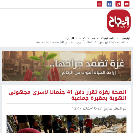
البث المباشر
إذاعة النجاح
الرئيسية
فلسطينيات
محافظات
قطاع غزة
الصحة بغزة تقرر دفن 41 جثمانا لأسرى مجهولي الهوية بمقبرة جماعية
الصحة بغزة تقرر دفن 41 جثمانا لأسرى مجهولي
الهوية بمقبرة جماعية
تم النشر بتاريخ:
2025-10-27 12:47