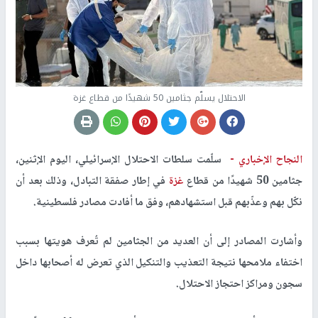
الاحتلال يسلّم جثامين 50 شهيدًا من قطاع غزة
النجاح الإخباري -
سلّمت سلطات الاحتلال الإسرائيلي، اليوم الإثنين،
جثامين 50 شهيدًا من قطاع
غزة
في إطار صفقة التبادل، وذلك بعد أن
نكّل بهم وعذّبهم قبل استشهادهم، وفق ما أفادت مصادر فلسطينية.
وأشارت المصادر إلى أن العديد من الجثامين لم تُعرف هويتها بسبب
اختفاء ملامحها نتيجة التعذيب والتنكيل الذي تعرض له أصحابها داخل
سجون ومراكز احتجاز الاحتلال.