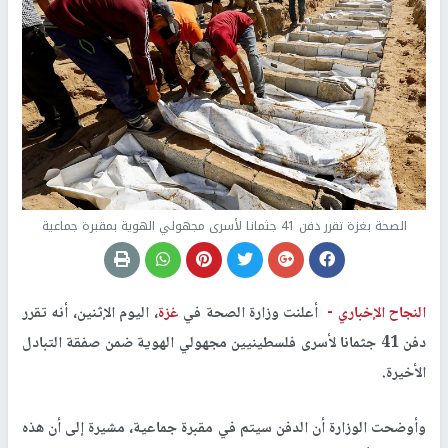
الصحة بغزة تقرر دفن 41 جثمانا لأسرى مجهولي الهوية بمقبرة جماعية
النجاح الإخباري -
أعلنت وزارة الصحة في
غزة
، اليوم الإثنين، أنه تقرر
دفن 41 جثمانا لأسرى فلسطينيين مجهولي الهوية ضمن صفقة التبادل
الأخيرة.
وأوضحت الوزارة أن الدفن سيتم في مقبرة جماعية، مشيرة إلى أن هذه