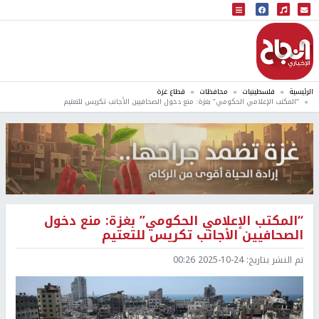
البث المباشر
إذاعة النجاح
الرئيسية
فلسطينيات
محافظات
قطاع غزة
“المكتب الإعلامي الحكومي” بغزة: منع دخول الصحافيين الأجانب تكريس للتعتيم
“المكتب الإعلامي الحكومي” بغزة: منع دخول
الصحافيين الأجانب تكريس للتعتيم
تم النشر بتاريخ:
2025-10-24 00:26