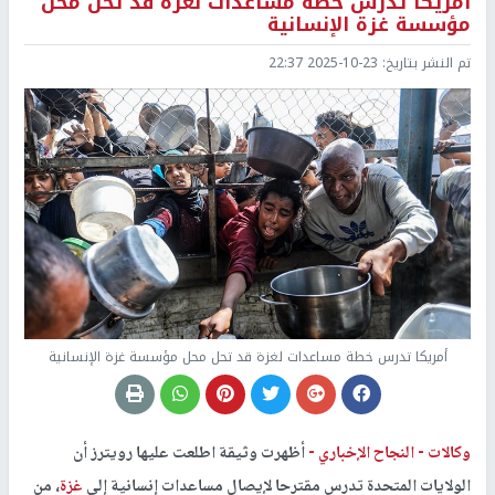
أمريكا تدرس خطة مساعدات لغزة قد تحل محل
مؤسسة غزة الإنسانية
تم النشر بتاريخ:
2025-10-23 22:37
أمريكا تدرس خطة مساعدات لغزة قد تحل محل مؤسسة غزة الإنسانية
وكالات -
النجاح الإخباري -
أظهرت وثيقة اطلعت عليها رويترز أن
الولايات المتحدة تدرس مقترحا لإيصال مساعدات إنسانية إلى
غزة
، من