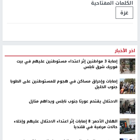
الكلمات المفتاحية
غزة
اخر الأخبار
إصابة 3 مواطنين إثر اعتداء مستوطنين عليهم في بيت
فوريك شرق نابلس
إصابات وإحراق مساكن في هجوم للمستوطنين على الطوبا
جنوب الخليل
الاحتلال يقتحم عورتا جنوب نابلس ويداهم منازل
الهلال الأحمر: 8 إصابات إثر اعتداء الاحتلال عليهم وإخلاء
حالات مرضية في قلنديا