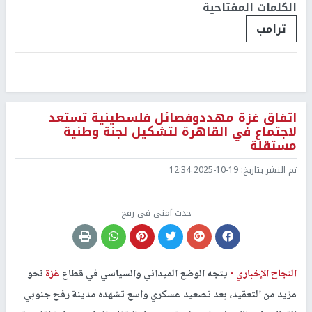
الكلمات المفتاحية
ترامب
اتفاق غزة مهددوفصائل فلسطينية تستعد
لاجتماع في القاهرة لتشكيل لجنة وطنية
مستقلة
تم النشر بتاريخ:
2025-10-19 12:34