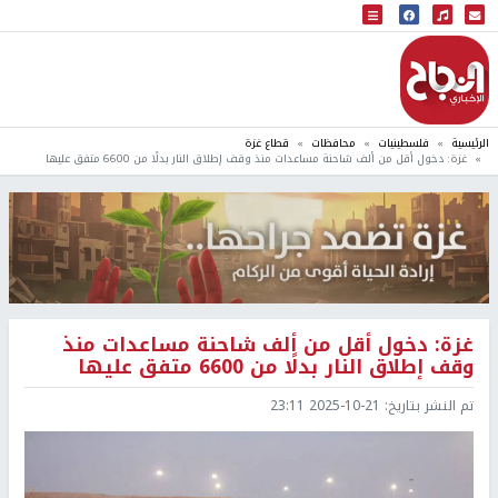
البث المباشر
إذاعة النجاح
الرئيسية
فلسطينيات
محافظات
قطاع غزة
غزة: دخول أقل من ألف شاحنة مساعدات منذ وقف إطلاق النار بدلًا من 6600 متفق عليها
غزة: دخول أقل من ألف شاحنة مساعدات منذ
وقف إطلاق النار بدلًا من 6600 متفق عليها
تم النشر بتاريخ:
2025-10-21 23:11