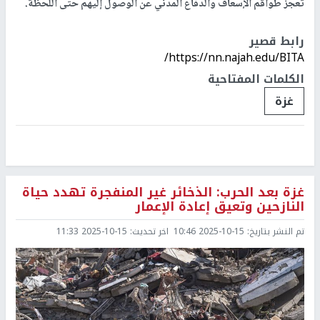
تعجز طواقم الإسعاف والدفاع المدني عن الوصول إليهم حتى اللحظة.
رابط قصير
https://nn.najah.edu/BITA/
الكلمات المفتاحية
غزة
غزة بعد الحرب: الذخائر غير المنفجرة تهدد حياة
النازحين وتعيق إعادة الإعمار
تم النشر بتاريخ:
2025-10-15 10:46
اخر تحديث:
2025-10-15 11:33