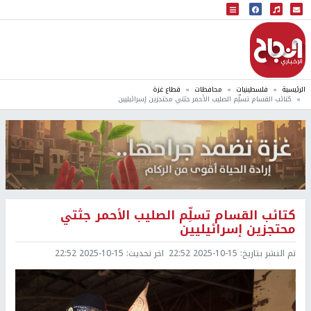
البث المباشر
إذاعة النجاح
الرئيسية
فلسطينيات
محافظات
قطاع غزة
كتائب القسام تسلِّم الصليب الأحمر جثتي محتجزين إسرائيليين
كتائب القسام تسلِّم الصليب الأحمر جثتي
محتجزين إسرائيليين
تم النشر بتاريخ:
2025-10-15 22:52
اخر تحديث:
2025-10-15 22:52