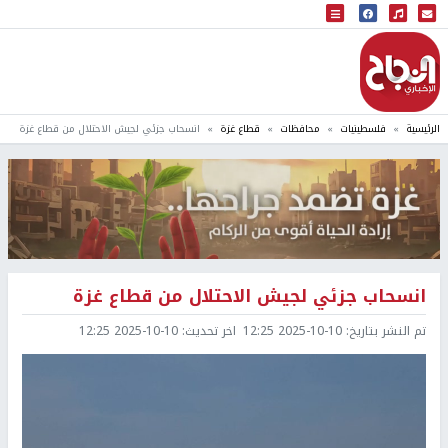
البث المباشر
إذاعة النجاح
الرئيسية
فلسطينيات
محافظات
قطاع غزة
انسحاب جزئي لجيش الاحتلال من قطاع غزة
انسحاب جزئي لجيش الاحتلال من قطاع غزة
تم النشر بتاريخ:
2025-10-10 12:25
اخر تحديث:
2025-10-10 12:25