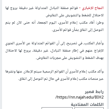
النجاح الإخباري -
قوائم صفقة التبادل المتداولة غير دقيقة يروج لها
الاحتلال للضغط والتشويش على التفاوض
وطن: أفاد مكتب إعلام الأسرى، اليوم الجمعة، أنه حتى الآن لم يتم
التوصل إلى اتفاق بشأن قوائم الأسرى.
وأشار المكتب، في تصريح، إلى أن القوائم المتداولة عن الأسرى المنوي
الإفراج عنهم في إطار صفقة التبادل، غير دقيقة، يروج لها الاحتلال
بهدف الضغط و التشويش على مجريات التفاوض.
وأكد مكتب إعلام الأسرى أن القوائم الرسمية سيتم الإعلان عنها ونشرها
عبر منصات مكتب إعلام الأسرى في حال تم التوصل إلى اتفاق.
رابط قصير
https://nn.najah.edu/BIH2/
الكلمات المفتاحية