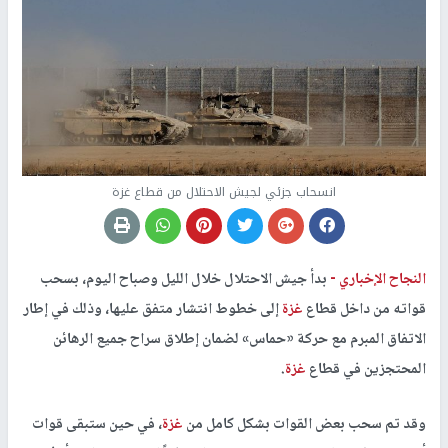
انسحاب جزئي لجيش الاحتلال من قطاع غزة
النجاح الإخباري -
بدأ جيش الاحتلال خلال الليل وصباح اليوم، بسحب
قواته من داخل قطاع
غزة
إلى خطوط انتشار متفق عليها، وذلك في إطار
الاتفاق المبرم مع حركة «حماس» لضمان إطلاق سراح جميع الرهائن
المحتجزين في قطاع
غزة
.
وقد تم سحب بعض القوات بشكل كامل من
غزة
، في حين ستبقى قوات