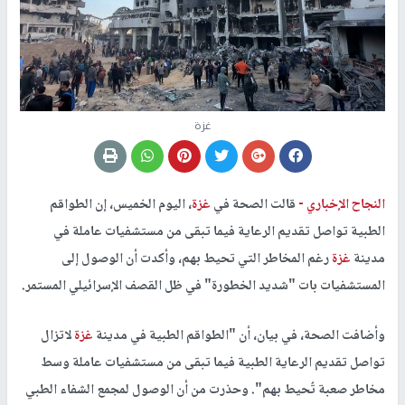
غزة
النجاح الإخباري -
قالت الصحة في
غزة
، اليوم الخميس، إن الطواقم
الطبية تواصل تقديم الرعاية فيما تبقى من مستشفيات عاملة في
مدينة
غزة
رغم المخاطر التي تحيط بهم، وأكدت أن الوصول إلى
المستشفيات بات "شديد الخطورة" في ظل القصف الإسرائيلي المستمر.
وأضافت الصحة، في بيان، أن "الطواقم الطبية في مدينة
غزة
لاتزال
تواصل تقديم الرعاية الطبية فيما تبقى من مستشفيات عاملة وسط
مخاطر صعبة تُحيط بهم". وحذرت من أن الوصول لمجمع الشفاء الطبي