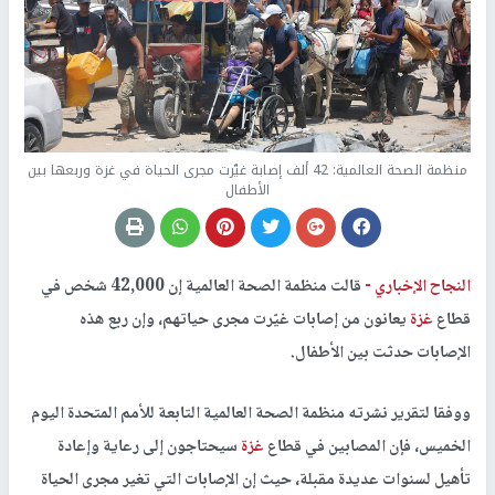
منظمة الصحة العالمية: 42 ألف إصابة غيّرت مجرى الحياة في غزة وربعها بين
الأطفال
النجاح الإخباري -
قالت منظمة الصحة العالمية إن 42,000 شخص في
قطاع
غزة
يعانون من إصابات غيّرت مجرى حياتهم، وإن ربع هذه
الإصابات حدثت بين الأطفال.
ووفقا لتقرير نشرته منظمة الصحة العالمية التابعة للأمم المتحدة اليوم
الخميس، فإن المصابين في قطاع
غزة
سيحتاجون إلى رعاية وإعادة
تأهيل لسنوات عديدة مقبلة، حيث إن الإصابات التي تغير مجرى الحياة