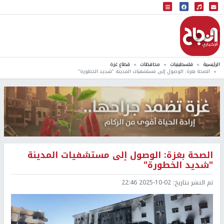
البث المباشر
إذاعة النجاح
الرئيسية
فلسطينيات
محافظات
قطاع غزة
الصحة بغزة: الوصول إلى مستشفيات المدينة "شديد الخطورة"
الصحة بغزة: الوصول إلى مستشفيات المدينة
"شديد الخطورة"
تم النشر بتاريخ:
2025-10-02 22:46