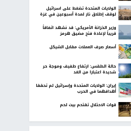
الولايات المتحدة تضغط على اسرائيل
لوقف إطلاق نار لمدة أسبوعين في غزة
وزير الخزانة الأمريكي: قد نشهد اتفاقاً
قريباً لإعادة فتح مضيق هرمز
أسعار صرف العملات مقابل الشيكل
حالة الطقس: ارتفاع طفيف وموجة حر
شديدة اعتبارا من الغد
إيران: الولايات المتحدة وإسرائيل لم تحققا
أهدافهما في الحرب
قوات الاحتلال تقتحم بيت لحم