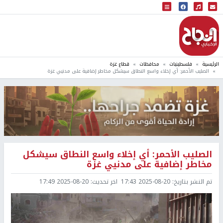
البث المباشر
إذاعة النجاح
الرئيسية
فلسطينيات
محافظات
قطاع غزة
الصليب الأحمر: أي إخلاء واسع النطاق سيشكل مخاطر إضافية على مدنيي غزة
الصليب الأحمر: أي إخلاء واسع النطاق سيشكل
مخاطر إضافية على مدنيي غزة
تم النشر بتاريخ:
2025-08-20 17:43
اخر تحديث:
2025-08-20 17:49