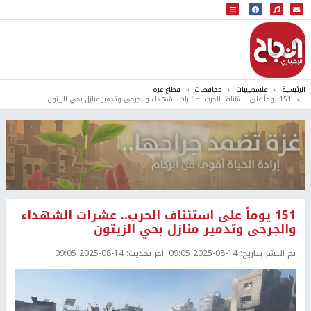
البث المباشر
إذاعة النجاح
الرئيسية
فلسطينيات
محافظات
قطاع غزة
151 يوماً على استئناف الحرب.. عشرات الشهداء والجرحى وتدمير منازل بحي الزيتون
151 يوماً على استئناف الحرب.. عشرات الشهداء
والجرحى وتدمير منازل بحي الزيتون
تم النشر بتاريخ:
2025-08-14 09:05
اخر تحديث:
2025-08-14 09:05