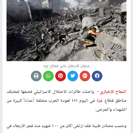
عدوان الاحتلال على قطاع غزة
النجاح الإخباري -
واصلت طائرات الاحتلال الاسرائيلي قصفها لمختلف
مناطق قطاع
غزة
في اليوم ١٥١ لعودة الحرب مخلفة أعداداً كبيرة من
الشهداء والجرحى.
وحسب مصادر طبية فقد ارتقى اكثر من ١٠٠ شهيد منذ فجر الاربعاء في