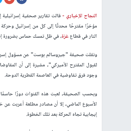
النجاح الإخباري -
قالت تقارير صحفية إسرائيلية
مؤخرًا مقترحًا محدثًا إلى كل من إسرائيل وحرك
النار في قطاع
غزة
، في ظل تمسك حماس بضرورة إن
ونقلت صحيفة "جيروسالم بوست" عن مسؤول إسرائ
لقبول المقترح الأميركي"، مشيرة إلى أن المفاوض
وجود فرق تفاوضية في العاصمة القطرية الدوحة.
وبحسب الصحيفة، لعبت هذه القنوات دورًا حاسمًا ف
الأسبوع الماضي، إلا أن مصادر مطلعة أعربت عن 
إيجابية تجاه الحركة بعد تلك الخطوة.