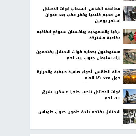
محافظة القدس: انسحاب قوات الاحتلال
من مخيم قلنديا وكفر عقب بعد عدوان
استمر يومين
تركيا والسعودية وباكستان ستوقع اتفاقية
دفاعية مشتركة
مستوطنون بحماية قوات الاحتلال يقتحمون
برك سليمان جنوب بيت لحم
حالة الطقس: أجواء صافية صيفية والحرارة
حول معدلها العام
قوات الاحتلال تنصب حاجزا عسكريا شرق
بيت لحم
الاحتلال يقتحم بلدة طمون جنوب طوباس