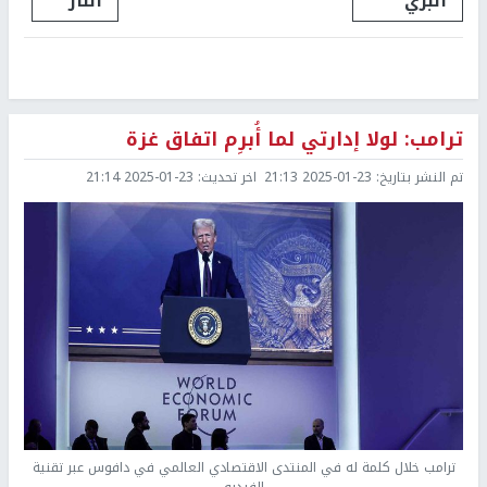
البري
النار
ترامب: لولا إدارتي لما أُبرِم اتفاق غزة
تم النشر بتاريخ:
2025-01-23 21:13
اخر تحديث:
2025-01-23 21:14
ترامب خلال كلمة له في المنتدى الاقتصادي العالمي في دافوس عبر تقنية
الفيديو