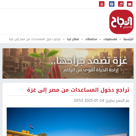
البث المباشر
إذاعة النجاح
الرئيسية
فلسطينيات
محافظات
قطاع غزة
تراجع دخول المساعدات من مصر إلى غزة
تراجع دخول المساعدات من مصر إلى غزة
تم النشر بتاريخ:
2025-01-24 20:53