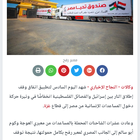
معبر رفح
وكالات -
النجاح الإخباري -
شهد اليوم السادس لتطبيق اتفاق وقف
إطلاق النار بين إسرائيل والفصائل الفلسطينية انخفاضًا في وتيرة حركة
دخول المساعدات الإنسانية من مصر إلى قطاع
غزة
.
وعادت عشرات الشاحنات المحملة بالمساعدات من معبري العوجة وكوم
أبو سالم إلى الجانب المصري لمعبر رفح بكامل حمولتها، نتيجة توقف