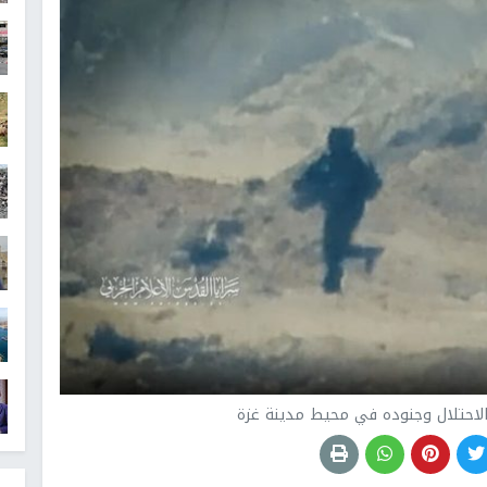
احتلال وجنوده في محيط مدينة غزة