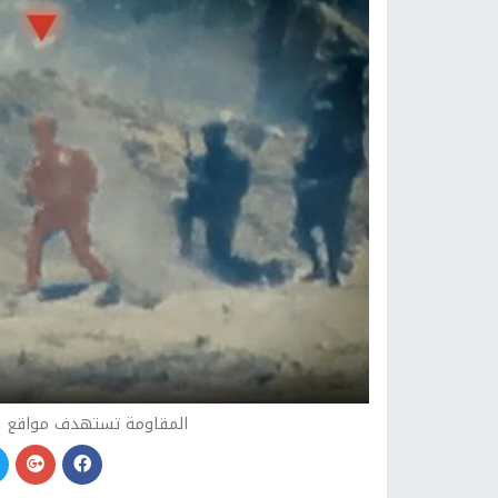
المقاومة تستهدف مواقع ال