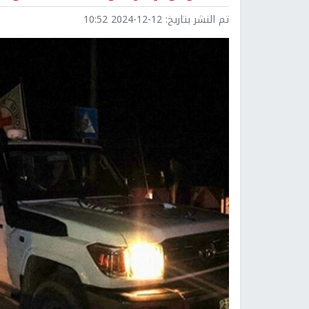
تم النشر بتاريخ:
2024-12-12 10:52