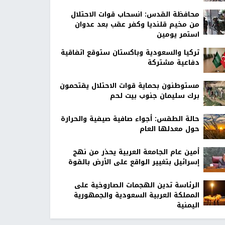
محافظة القدس: انسحاب قوات الاحتلال
من مخيم قلنديا وكفر عقب بعد عدوان
استمر يومين
تركيا والسعودية وباكستان ستوقع اتفاقية
دفاعية مشتركة
مستوطنون بحماية قوات الاحتلال يقتحمون
برك سليمان جنوب بيت لحم
حالة الطقس: أجواء صافية صيفية والحرارة
حول معدلها العام
أمين عام الجامعة العربية يحذر من نهج
إسرائيل بتغيير الواقع على الأرض بالقوة
الرئاسة تدين الهجمات الصاروخية على
المملكة العربية السعودية والجمهورية
اليمنية