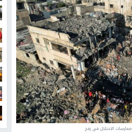
 ممارسات الاحتلال في رفح