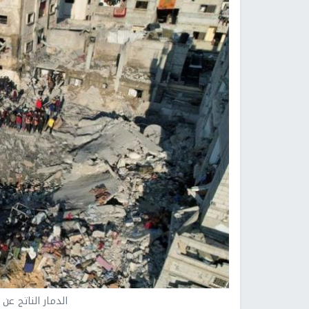
الدمار الناتج عن