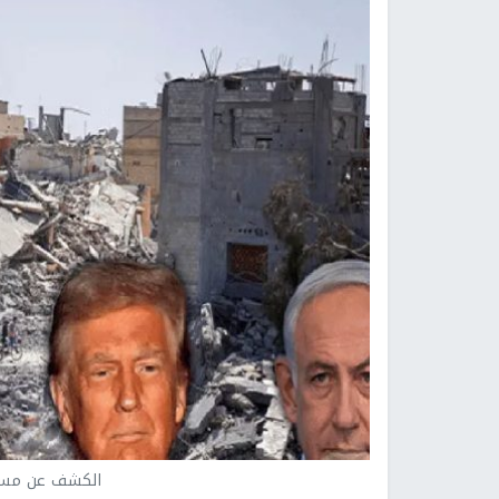
الكشف عن مسود