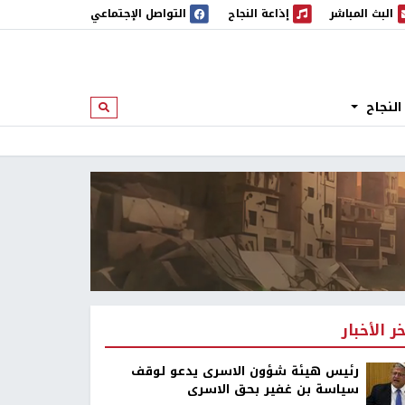
البث المباشر
إذاعة النجاح
التواصل الإجتماعي
 المباشر
إذاعة النجاح
النجاح
ابحث
خر الأخبار
رئيس هيئة شؤون الاسرى يدعو لوقف
سياسة بن غفير بحق الاسرى