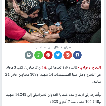
عدوان الاحتلال على قطاع غزة
النجاح الإخباري -
قالت وزارة الصحة في
غزة
إن الاحتلال ارتكب 3 مجازر
في القطاع وصل منها للمستشفيات 14 شهيدا و108 مصابين خلال 24
ساعة.
وأشارت إلى ارتفاع عدد ضحايا العدوان الإسرائيلي إلى 44.249 شهيدا
و104.746 مصابا منذ 7 أكتوبر 2023.