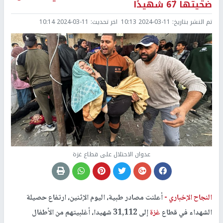
ضحيتها 67 شهيدًا
تم النشر بتاريخ:
2024-03-11 10:13
اخر تحديث:
2024-03-11 10:14
عدوان الاحتلال على قطاع غزة
النجاح الإخباري -
أعلنت مصادر طبية، اليوم الإثنين، ارتفاع حصيلة
الشهداء في قطاع
غزة
إلى 31,112 شهيدا، أغلبيتهم من الأطفال