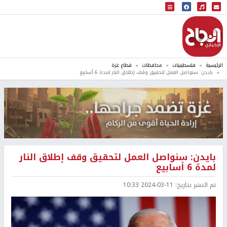
البث المباشر
إذاعة النجاح
الرئيسية
فلسطينيات
محافظات
قطاع غزة
بايدن: سنواصل العمل لتحقيق وقف إطلاق النار لمدة 6 أسابيع
بايدن: سنواصل العمل لتحقيق وقف إطلاق النار
لمدة 6 أسابيع
تم النشر بتاريخ:
2024-03-11 10:33