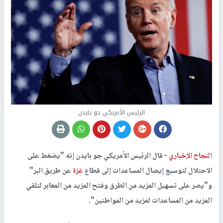
الرئيس الأمريكي جو بايدن
النجاح الإخباري -
قال الرئيس الأمريكي جو بايدن إنه "يضغط على
الاحتلال لتوسيع إيصال المساعدات إلى قطاع
غزة
عن طريق البر"
و"يصر على تسهيل المزيد من الطرق وفتح المزيد من المعابر لتلقي
المزيد من المساعدات لمزيد من المواطنين".