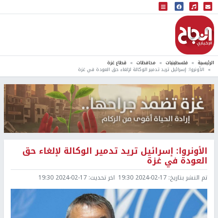
البث المباشر
إذاعة النجاح
الرئيسية
فلسطينيات
محافظات
قطاع غزة
الأونروا: إسرائيل تريد تدمير الوكالة لإلغاء حق العودة في غزة
الأونروا: إسرائيل تريد تدمير الوكالة لإلغاء حق
العودة في غزة
تم النشر بتاريخ:
2024-02-17 19:30
اخر تحديث:
2024-02-17 19:30