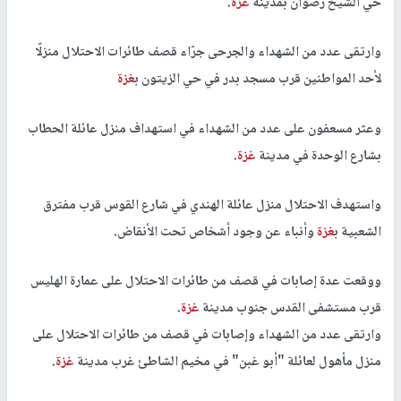
حي الشيخ رضوان بمدينة
غزة
.
وارتقى عدد من الشهداء والجرحى جرّاء قصف طائرات الاحتلال منزلًا
لأحد المواطنين قرب مسجد بدر في حي الزيتون ب
غزة
‏وعثر مسعفون على عدد من الشهداء في استهداف منزل عائلة الحطاب
بشارع الوحدة في مدينة
غزة
.
واستهدف الاحتلال منزل عائلة الهندي في شارع القوس قرب مفترق
الشعبية ب
غزة
وأنباء عن وجود أشخاص تحت الأنقاض.
ووقعت عدة إصابات في قصف من طائرات الاحتلال على عمارة الهليس
قرب مستشفى القدس جنوب مدينة
غزة
.
وارتقى عدد من الشهداء وإصابات في قصف من طائرات الاحتلال على
منزل مأهول لعائلة "أبو غبن" في مخيم الشاطئ غرب مدينة
غزة
.