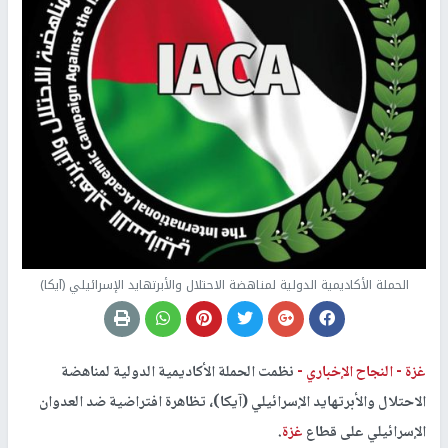
الحملة الأكاديمية الدولية لمناهضة الاحتلال والأبرتهايد الإسرائيلي (آيكا)
غزة -
النجاح الإخباري -
نظمت الحملة الأكاديمية الدولية لمناهضة
الاحتلال والأبرتهايد الإسرائيلي (آيكا)، تظاهرة افتراضية ضد العدوان
الإسرائيلي على قطاع
غزة
.