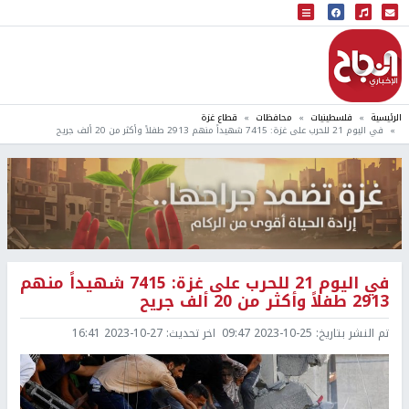
البث المباشر
إذاعة النجاح
الرئيسية
فلسطينيات
محافظات
قطاع غزة
في اليوم 21 للحرب على غزة: 7415 شهيداً منهم 2913 طفلاً وأكثر من 20 ألف جريح
في اليوم 21 للحرب على غزة: 7415 شهيداً منهم
2913 طفلاً وأكثر من 20 ألف جريح
تم النشر بتاريخ:
2023-10-25 09:47
اخر تحديث:
2023-10-27 16:41