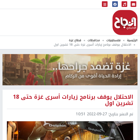
البث المباشر
إذاعة النجاح
الرئيسية
فلسطينيات
محافظات
قطاع غزة
الاحتلال يوقف برنامج زيارات أسرى غزة حتى 18 تشرين اول
الاحتلال يوقف برنامج زيارات أسرى غزة حتى 18
تشرين اول
تم النشر بتاريخ:
2022-09-27 10:51