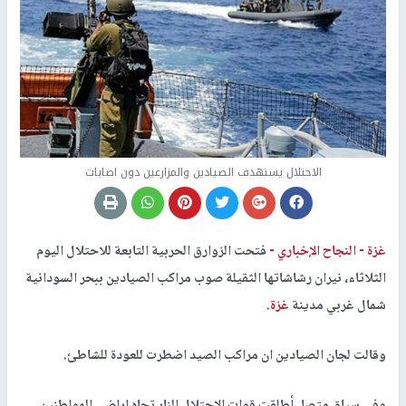
الاحتلال يستهدف الصيادين والمزارعين دون اصابات
غزة -
النجاح الإخباري -
فتحت الزوارق الحربية التابعة للاحتلال اليوم
الثلاثاء، نيران رشاشاتها الثقيلة صوب مراكب الصيادين ببحر السودانية
شمال غربي مدينة
غزة
.
وقالت لجان الصيادين ان مراكب الصيد اضطرت للعودة للشاطئ.