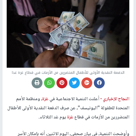
الدفعة النقدية الأولى للأطفال المتضررين من الأزمات في قطاع غزة غدا
النجاح الإخباري -
أعلنت التنمية الاجتماعية في
غزة
، ومنظمة الأمم
المتحدة للطفولة "اليونيسف"، عن صرف الدفعة النقدية الأولى للأطفال
المتضررين من الأزمات في قطاع
غزة
يوم غد الثلاثاء.
وأوضحت التنمية، في بيان صحفي، اليوم الاثنين، أنه بإمكان الأسر