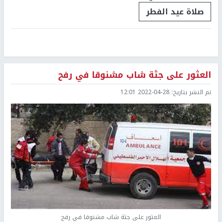
صلاة عيد الفطر
العثور على جثة شاب مشنوقا في رفح
تم النشر بتاريخ:
2022-04-28 12:01
العثور على جثة شاب مشنوقا في رفح