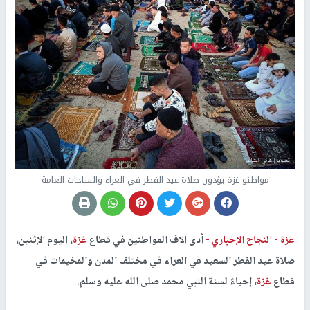
مواطنو غزة يؤدون صلاة عيد الفطر في العراء والساحات العامة
غزة -
النجاح الإخباري -
أدى آلاف المواطنين في قطاع
غزة
، اليوم الإثنين،
صلاة عيد الفطر السعيد في العراء في مختلف المدن والمخيمات في
قطاع
غزة
، إحياءً لسنة النبي محمد صلى الله عليه وسلم.