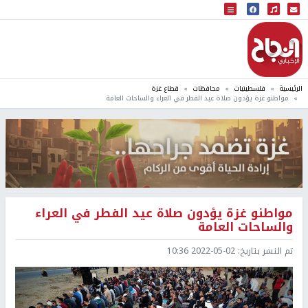
البث المباشر
إذاعة النجاح
الرئيسية
فلسطينيات
محافظات
قطاع غزة
مواطنو غزة يؤدون صلاة عيد الفطر في العراء والساحات العامة
مواطنو غزة يؤدون صلاة عيد الفطر في العراء
والساحات العامة
تم النشر بتاريخ:
2022-05-02 10:36