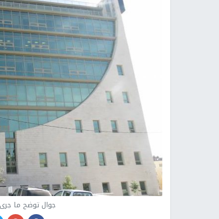
جوال توضح ما جرى 