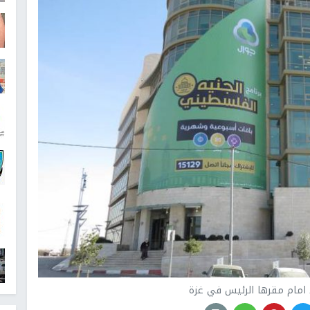
امام مقرها الرئيس في غزة