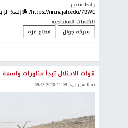
رابط قصير
https://nn.najah.edu/7BWE/
إنسخ الراب
الكلمات المفتاحية
شركة جوال
قطاع غزة
قوات الاحتلال تبدأ مناورات واسعة ب
تم النشر بتاريخ:
2020-11-09 09:48