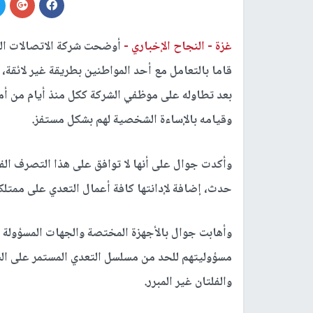
غزة -
النجاح الإخباري -
أوضحت شركة الاتصالات الخ
قاما بالتعامل مع أحد المواطنين بطريقة غير لائقة
بعد تطاوله على موظفي الشركة ككل منذ أيام من أم
وقيامه بالإساءة الشخصية لهم بشكل مستفز.
وأكدت جوال على أنها لا توافق على هذا التصرف ال
حدث، إضافة لإدانتها كافة أعمال التعدي على ممتلك
وأهابت جوال بالأجهزة المختصة والجهات المسؤولة
مسؤوليتهم للحد من مسلسل التعدي المستمر على الشر
والفلتان غير المبرر.