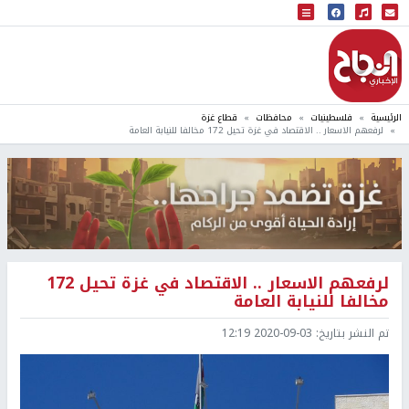
البث المباشر
إذاعة النجاح
الرئيسية
فلسطينيات
محافظات
قطاع غزة
لرفعهم الاسعار .. الاقتصاد في غزة تحيل 172 مخالفا للنيابة العامة
لرفعهم الاسعار .. الاقتصاد في غزة تحيل 172
مخالفا للنيابة العامة
تم النشر بتاريخ:
2020-09-03 12:19