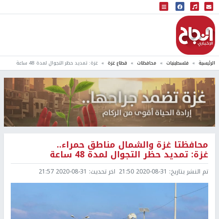
البث المباشر
إذاعة النجاح
الرئيسية
فلسطينيات
محافظات
قطاع غزة
غزة: تمديد حظر التجوال لمدة 48 ساعة
محافظتا غزة والشمال مناطق حمراء..
غزة: تمديد حظر التجوال لمدة 48 ساعة
تم النشر بتاريخ:
2020-08-31 21:50
اخر تحديث:
2020-08-31 21:57