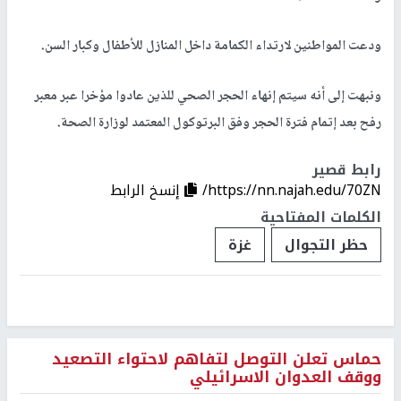
ودعت المواطنين لارتداء الكمامة داخل المنازل للأطفال وكبار السن.
ونبهت إلى أنه سيتم إنهاء الحجر الصحي للذين عادوا مؤخرا عبر معبر
رفح بعد إتمام فترة الحجر وفق البرتوكول المعتمد لوزارة الصحة.
رابط قصير
https://nn.najah.edu/70ZN/
إنسخ الرابط
الكلمات المفتاحية
حظر التجوال
غزة
حماس تعلن التوصل لتفاهم لاحتواء التصعيد
ووقف العدوان الاسرائيلي