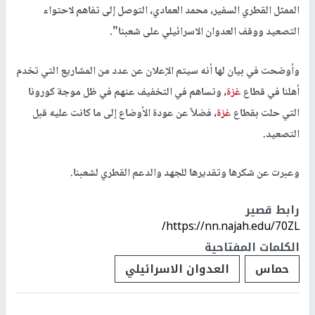
الممثل القطري السفير، محمد العمادي، التوصل إلى تفاهم لاحتواء
التصعيد ووقف العدوان الاسرائيلي على شعبنا".
وأوضحت في بيان لها أنه سيتم الإعلان عن عدد من المشاريع التي تخدم
أهلنا في قطاع
غزة
، وتساهم في التخفيف عنهم في ظل موجة كورونا
التي حلت بقطاع
غزة
، فضلاً عن عودة الأوضاع إلى ما كانت عليه قبل
التصعيد.
وعبرت عن شكرها وتقديرها للجهد والدعم القطري لشعبنا.
رابط قصير
https://nn.najah.edu/70ZL/
الكلمات المفتاحية
حماس
العدوان الاسرائيلي