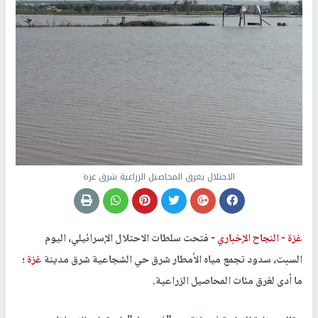
الاحتلال يغرق المحاصيل الزراعية شرق غزة
غزة -
النجاح الإخباري -
فتحت سلطات الاحتلال الإسرائيلي، اليوم
السبت، سدود تجمع مياه الأمطار شرق حي الشجاعية شرق مدينة
غزة
؛
ما أدى لغرق مئات المحاصيل الزراعية.