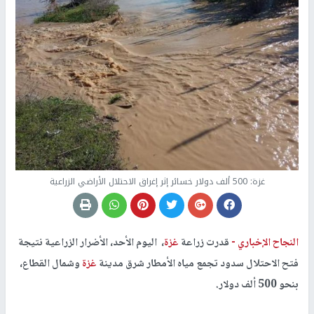
غزة: 500 ألف دولار خسائر إثر إغراق الاحتلال الأراضي الزراعية
النجاح الإخباري -
قدرت زراعة
غزة
، اليوم الأحد، الأضرار الزراعية نتيجة
فتح الاحتلال سدود تجمع مياه الأمطار شرق مدينة
غزة
وشمال القطاع،
بنحو 500 ألف دولار.