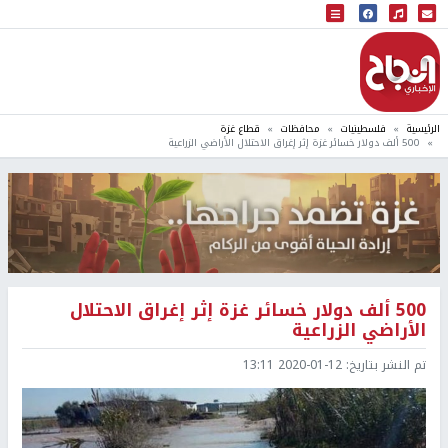
البث المباشر
إذاعة النجاح
الرئيسية
فلسطينيات
محافظات
قطاع غزة
500 ألف دولار خسائر غزة إثر إغراق الاحتلال الأراضي الزراعية
500 ألف دولار خسائر غزة إثر إغراق الاحتلال
الأراضي الزراعية
تم النشر بتاريخ:
2020-01-12 13:11