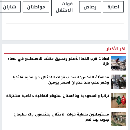
قوات
اصابة
رصاص
مواطنان
شابان
الاحتلال
اخر الأخبار
اصابات قرب الخط الأصفر وتحليق مكثف للاستطلاع في سماء
غزة
محافظة القدس: انسحاب قوات الاحتلال من مخيم قلنديا
وكفر عقب بعد عدوان استمر يومين
تركيا والسعودية وباكستان ستوقع اتفاقية دفاعية مشتركة
مستوطنون بحماية قوات الاحتلال يقتحمون برك سليمان
جنوب بيت لحم