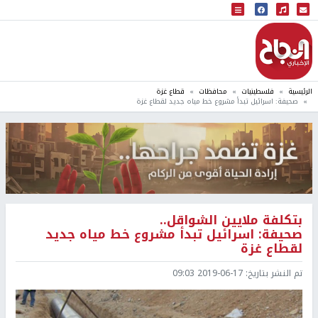
البث المباشر
إذاعة النجاح
الرئيسية
فلسطينيات
محافظات
قطاع غزة
صحيفة: اسرائيل تبدأ مشروع خط مياه جديد لقطاع غزة
بتكلفة ملايين الشواقل..
صحيفة: اسرائيل تبدأ مشروع خط مياه جديد
لقطاع غزة
تم النشر بتاريخ:
2019-06-17 09:03