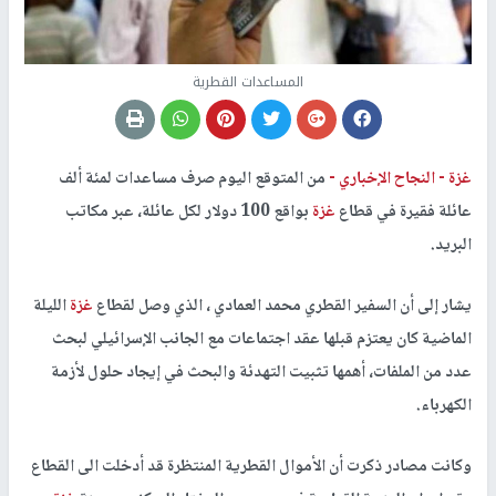
المساعدات القطرية
غزة -
النجاح الإخباري -
من المتوقع اليوم صرف مساعدات لمئة ألف
عائلة فقيرة في قطاع
غزة
بواقع 100 دولار لكل عائلة، عبر مكاتب
البريد.
يشار إلى أن السفير القطري محمد العمادي ، الذي وصل لقطاع
غزة
الليلة
الماضية كان يعتزم قبلها عقد اجتماعات مع الجانب الإسرائيلي لبحث
عدد من الملفات، أهمها تثبيت التهدئة والبحث في إيجاد حلول لأزمة
الكهرباء.
وكانت مصادر ذكرت أن الأموال القطرية المنتظرة قد أدخلت الى القطاع