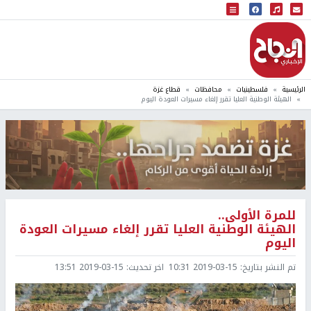
البث المباشر
إذاعة النجاح
الرئيسية
فلسطينيات
محافظات
قطاع غزة
الهيئة الوطنية العليا تقرر إلغاء مسيرات العودة اليوم
للمرة الأولى..
الهيئة الوطنية العليا تقرر إلغاء مسيرات العودة
اليوم
تم النشر بتاريخ:
2019-03-15 10:31
اخر تحديث:
2019-03-15 13:51