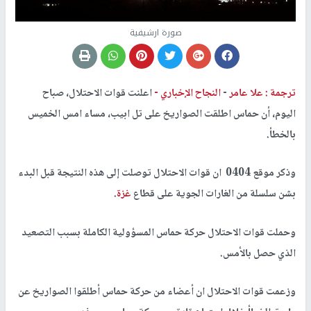
صورة ارشيفية
ترجمة : علا عامر
-
النجاح الإخباري -
اعلنت قوات الاحتلال، صباح
اليوم، أن حماس اطلقت الصواريخ على تل ابيب، مساء امس الخميس
بالخطأ.
وذكر موقع 0404 ان قوات الاحتلال توصلت إلى هذه النتيجة قبل البدء
بشن سلسلة من الغارات الجوية على قطاع
غزة
.
وحملت قوات الاحتلال حركة حماس المسؤولية الكاملة بسبب التصعيد
الذي حصل بالأمس.
وزعمت قوات الاحتلال ان أعضاء من حركة حماس أطلقوا الصواريخ عن