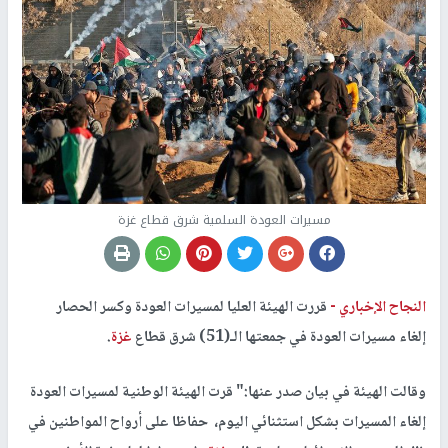
مسيرات العودة السلمية شرق قطاع غزة
النجاح الإخباري -
قررت الهيئة العليا لمسيرات العودة وكسر الحصار
إلغاء مسيرات العودة في جمعتها الـ(51) شرق قطاع
غزة
.
وقالت الهيئة في بيان صدر عنها:" قرت الهيئة الوطنية لمسيرات العودة
إلغاء المسيرات بشكل استثنائي اليوم، حفاظا على أرواح المواطنين في