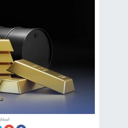
اسعار