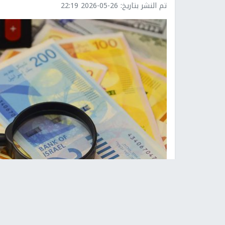
تم النشر بتاريخ:
2026-05-26 22:19