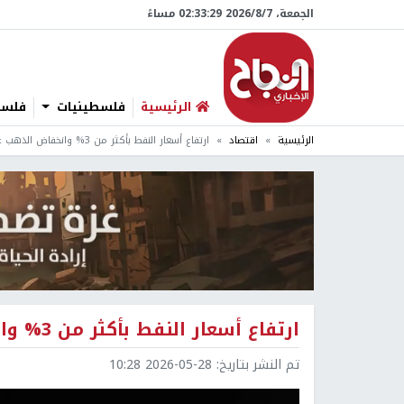
الجمعة، 7/‏8/‏2026 02:33:30 مساءً
الرئيسية
فلسطينيات
فلسطي
الرئيسية
اقتصاد
ارتفاع أسعار النفط بأكثر من 3% وانخفاض الذهب عالميا
ارتفاع أسعار النفط بأكثر من 3% وانخفاض الذهب عالميا
تم النشر بتاريخ:
2026-05-28 10:28