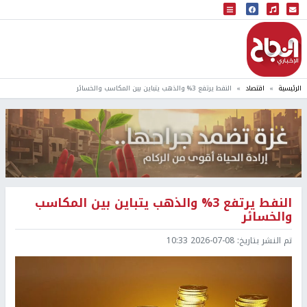
البث المباشر
إذاعة النجاح
الرئيسية
اقتصاد
النفط يرتفع 3% والذهب يتباين بين المكاسب والخسائر
النفط يرتفع 3% والذهب يتباين بين المكاسب
والخسائر
تم النشر بتاريخ:
2026-07-08 10:33