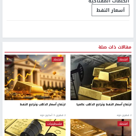
الكلمات المفتاحية
أسعار النفط
مقالات ذات صلة
اقتصاد
اقتصاد
ارتفاع أسعار النفط وتراجع الذهب عالميا
ارتفاع أسعار الذهب وتراجع النفط
2 شهرين ago
2 شهرين، 3 أسابيع ago
اقتصاد
فلسطينيات