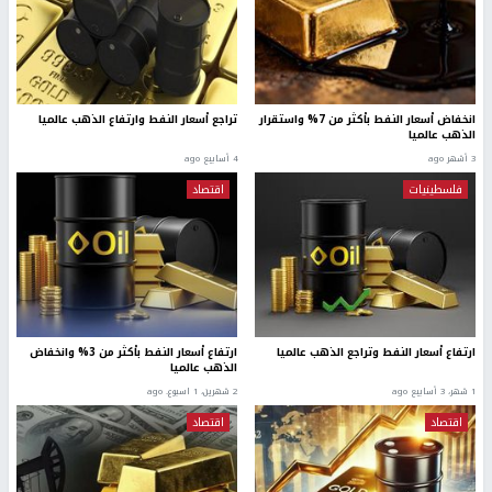
انخفاض أسعار النفط بأكثر من 7% واستقرار
تراجع أسعار النفط وارتفاع الذهب عالميا
الذهب عالميا
3 أشهر ago
4 أسابيع ago
فلسطينيات
اقتصاد
ارتفاع أسعار النفط وتراجع الذهب عالميا
ارتفاع أسعار النفط بأكثر من 3% وانخفاض
الذهب عالميا
1 شهر، 3 أسابيع ago
2 شهرين، 1 اسبوع. ago
اقتصاد
اقتصاد