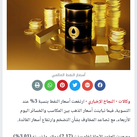
أسعار النفط العالمي
وكالات -
النجاح الإخباري -
ارتفعت أسعار النفط بنسبة 3% عند
التسوية، فيما تباينت أسعار الذهب بين المكاسب والخسائر اليوم
الأربعاء، مع تصاعد المخاوف بشأن التضخم وارتفاع أسعار الفائدة.