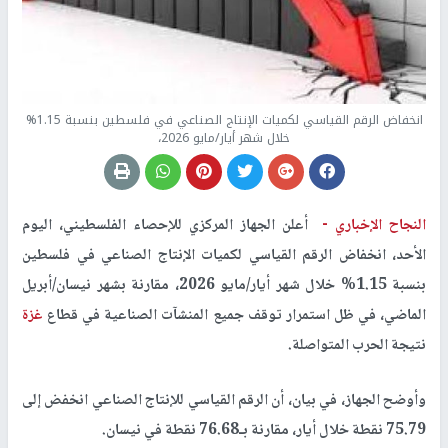
انخفاض الرقم القياسي لكميات الإنتاج الصناعي في فلسطين بنسبة 1.15%
خلال شهر أيار/مايو 2026،
النجاح الإخباري -
أعلن الجهاز المركزي للإحصاء الفلسطيني، اليوم
الأحد، انخفاض الرقم القياسي لكميات الإنتاج الصناعي في فلسطين
بنسبة 1.15% خلال شهر أيار/مايو 2026، مقارنة بشهر نيسان/أبريل
الماضي، في ظل استمرار توقف جميع المنشآت الصناعية في قطاع
غزة
نتيجة الحرب المتواصلة.
وأوضح الجهاز، في بيان، أن الرقم القياسي للإنتاج الصناعي انخفض إلى
75.79 نقطة خلال أيار، مقارنة بـ76.68 نقطة في نيسان.