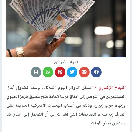
الدولار الأمريكي
النجاح الإخباري -
استقر الدولار اليوم الثلاثاء، وسط تضاؤل آمال
المستثمرين في التوصل إلى اتفاق قريبا لإعادة فتح مضيق هرمز الحيوي
وإنهاء حرب إيران، وذلك في أعقاب الهجمات الأميركية الجديدة على
أهداف إيرانية والتصريحات التي أشارت إلى أن التوصل إلى اتفاق قد
يستغرق بعض الوقت.