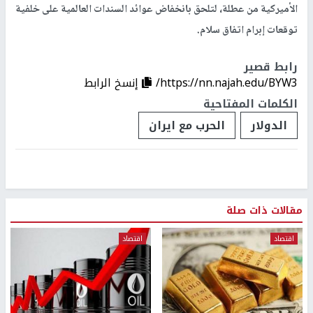
الأميركية من عطلة، لتلحق بانخفاض عوائد السندات العالمية على خلفية
توقعات إبرام اتفاق سلام.
رابط قصير
https://nn.najah.edu/BYW3/
إنسخ الرابط
الكلمات المفتاحية
الدولار
الحرب مع ايران
مقالات ذات صلة
اقتصاد
اقتصاد