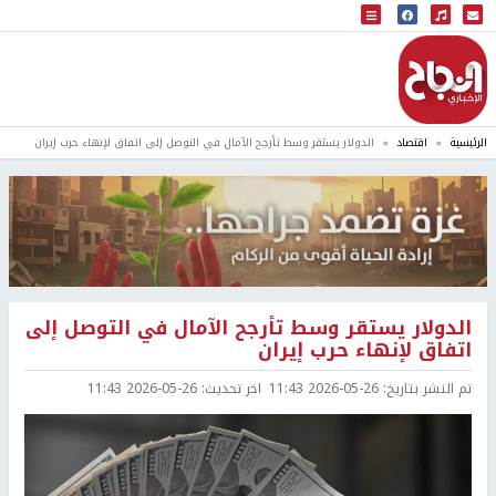
البث المباشر
إذاعة النجاح
الرئيسية
اقتصاد
الدولار يستقر وسط تأرجح الآمال في التوصل إلى اتفاق لإنهاء حرب إيران
الدولار يستقر وسط تأرجح الآمال في التوصل إلى
اتفاق لإنهاء حرب إيران
تم النشر بتاريخ:
2026-05-26 11:43
اخر تحديث:
2026-05-26 11:43