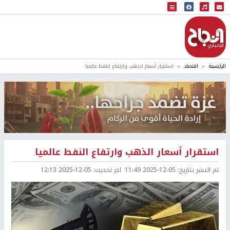
البث المباشر
إذاعة النجاح
الرئيسية
اقتصاد
استقرار أسعار الذهب وارتفاع النفط عالميا
استقرار أسعار الذهب وارتفاع النفط عالميا
تم النشر بتاريخ:
2025-12-05 11:49
اخر تحديث:
2025-12-05 12:13