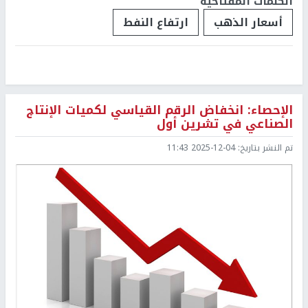
الكلمات المفتاحية
أسعار الذهب
ارتفاع النفط
الإحصاء: انخفاض الرقم القياسي لكميات الإنتاج
الصناعي في تشرين أول
تم النشر بتاريخ:
2025-12-04 11:43