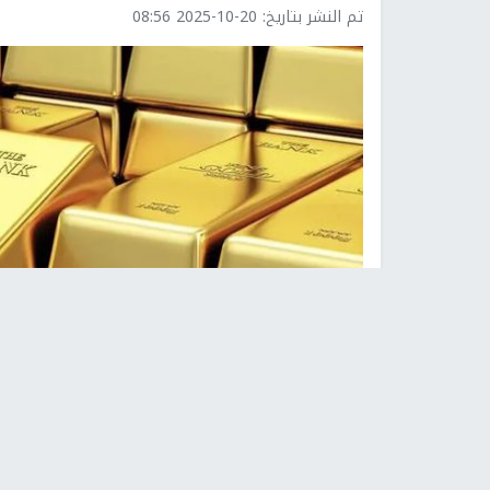
تم النشر بتاريخ:
2025-10-20 08:56