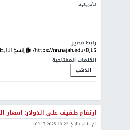
الأمريكية.
رابط قصير
https://nn.najah.edu/BJLS/
إنسخ الرابط
الكلمات المفتاحية
الذهب
ارتفاع طفيف على الدولار: اسعار ال
تم النشر بتاريخ:
2025-10-22 09:17