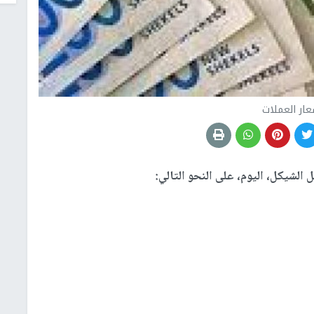
عار العملات
لشيكل، اليوم، على النحو التالي: