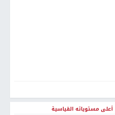
 أعلى مستوياته القياسية