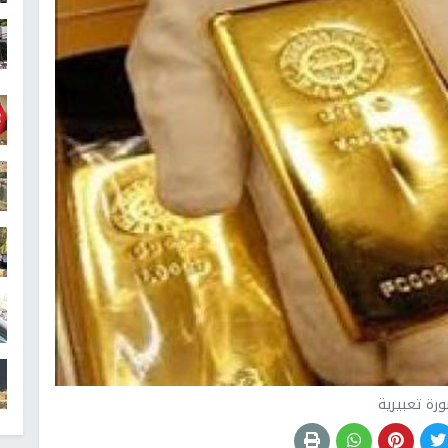
رة تعبيرية