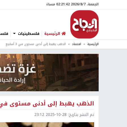
الجمعة، 7/‏8/‏2026 02:21:43 مساءً
الرئيسية
فلسطينيات
فلسطي
الرئيسية
اقتصاد
الذهب يهبط إلى أدنى مستوى في 3 أسابيع
الذهب يهبط إلى أدنى مستوى في 3 أسابي
تم النشر بتاريخ:
2025-10-28 23:12