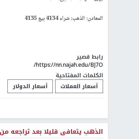
المعادن: الذهب: شراء 4134 بيع 4135
رابط قصير
https://nn.najah.edu/BJ7O/
الكلمات المفتاحية
أسعار العملات
أسعار الدولار
الذهب يتعافى قليلا بعد تراجعه من