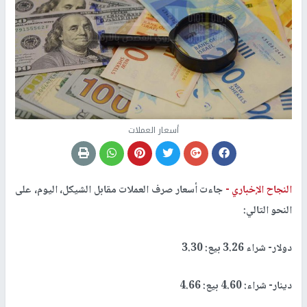
أسعار العملات
النجاح الإخباري -
جاءت أسعار صرف العملات مقابل الشيكل، اليوم، على
النحو التالي:
دولار- شراء 3.26 بيع: 3.30
دينار- شراء: 4.60 بيع: 4.66