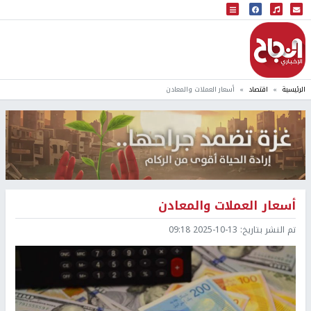
البث المباشر
إذاعة النجاح
الرئيسية
اقتصاد
أسعار العملات والمعادن
أسعار العملات والمعادن
تم النشر بتاريخ:
2025-10-13 09:18