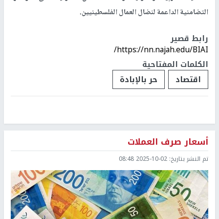
التضامنية الداعمة لنضال العمال الفلسطينيين.
رابط قصير
https://nn.najah.edu/BIAI/
الكلمات المفتاحية
اقتصاد
حر بالإبادة
أسعار صرف العملات
تم النشر بتاريخ:
2025-10-02 08:48