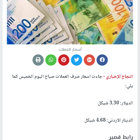
أسعار العملات
النجاح الإخباري -
جاءت اسعار صرف العملات صباح اليوم الخميس كما
يلي:
الدولار: 3.30 شيكل
الدينار الاردني: 4.68 شيكل
رابط قصير