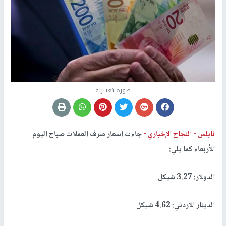
صورة تعبيرية
نابلس -
النجاح الإخباري -
جاءت اسعار صرف العملات صباح اليوم
الأربعاء كما يلي:
الدولار: 3.27 شيكل
الدينار الاردني: 4.62 شيكل