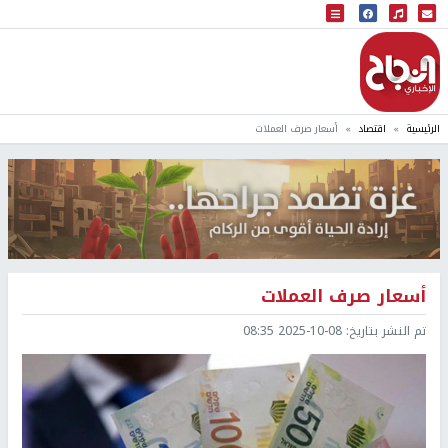
البث المباشر
إذاعة النجاح
الرئيسية
اقتصاد
أسعار صرف العملات
أسعار صرف العملات
تم النشر بتاريخ:
2025-10-08 08:35